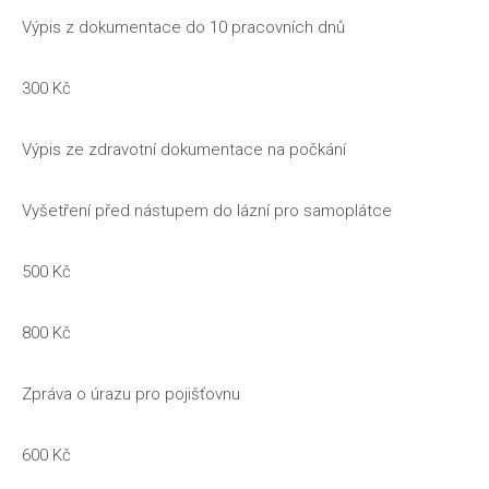
Výpis z dokumentace do 10 pracovních dnů
300 Kč
Výpis ze zdravotní dokumentace na počkání
Vyšetření před nástupem do lázní pro samoplátce
500 Kč
800 Kč
Zpráva o úrazu pro pojišťovnu
600 Kč