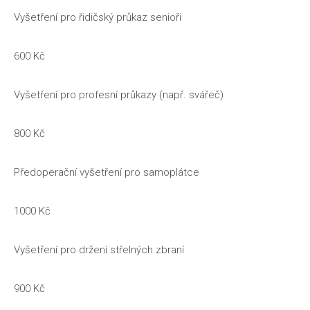
Vyšetření pro řidičský průkaz senioři
600 Kč
Vyšetření pro profesní průkazy (např. svářeč)
800 Kč
Předoperační vyšetření pro samoplátce
1000 Kč
Vyšetření pro držení střelných zbraní
900 Kč